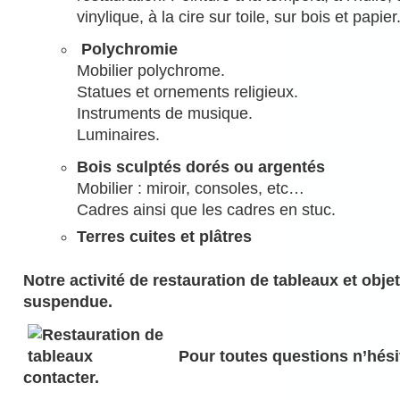
vinylique, à la cire sur toile, sur bois et papier
Polychromie
Mobilier polychrome.
Statues et ornements religieux.
Instruments de musique.
Luminaires.
Bois sculptés dorés ou argentés
Mobilier : miroir, consoles, etc…
Cadres ainsi que les cadres en stuc.
Terres cuites et plâtres
Notre activité de restauration de tableaux et objet
suspendue.
Pour toutes questions n’hési
contacter.