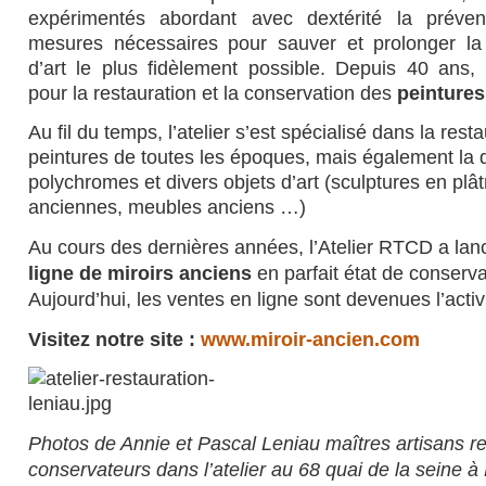
expérimentés abordant avec dextérité la préven
mesures nécessaires pour sauver et prolonger la
d’art le plus fidèlement possible. Depuis 40 ans, l’
pour la restauration et la conservation des
peintures
Au fil du temps, l’atelier s’est spécialisé dans la rest
peintures de toutes les époques, mais également la d
polychromes et divers objets d’art (sculptures en plât
anciennes, meubles anciens …)
Au cours des dernières années, l’Atelier RTCD a lan
ligne de miroirs anciens
en parfait état de conserva
Aujourd’hui, les ventes en ligne sont devenues l’activi
Visitez notre site :
www.miroir-ancien.com
Photos de Annie et Pascal Leniau maîtres artisans re
conservateurs dans l’atelier au 68 quai de la seine à